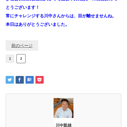
とうございます！
常にチャレンジする川中さんからは、目が離せませんね。
本日はありがとうございました。
前のページ
1
2
川中凱雄