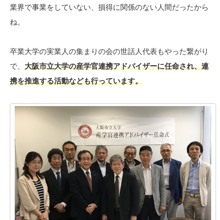
業界で事業をしていない、損得に関係のない人間だったから
ね。
卒業大学の実業人の集まりの会の世話人代表もやった繋がり
で、
大阪市立大学の産学官連携アドバイザーに任命され、連
携を推進する活動なども行っています。