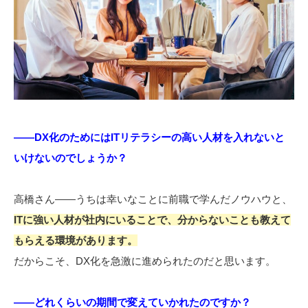
――DX化のためにはITリテラシーの高い人材を入れないと
いけないのでしょうか？
高橋さん――うちは幸いなことに前職で学んだノウハウと、
ITに強い人材が社内にいることで、分からないことも教えて
もらえる環境があります。
だからこそ、DX化を急激に進められたのだと思います。
――どれくらいの期間で変えていかれたのですか？