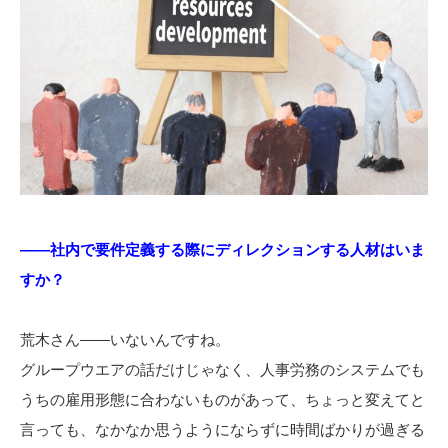
――社内で要件定義する際にディレクションする人材はいま
すか？
荒木さん――いないんですね。
グループウエアの話だけじゃなく、人事労務のシステムでも
うちの雇用形態に合わないものがあって、ちょっと変えてと
言っても、なかなか思うようにならずに時間ばかりが過ぎる