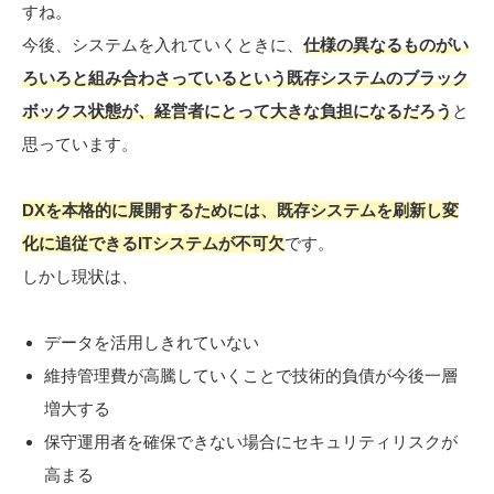
すね。
今後、システムを入れていくときに、
仕様の異なるものがい
ろいろと組み合わさっているという既存システムのブラック
ボックス状態が、経営者にとって大きな負担になるだろう
と
思っています。
DXを本格的に展開するためには、既存システムを刷新し変
化に追従できるITシステムが不可欠
です。
しかし現状は、
データを活用しきれていない
維持管理費が高騰していくことで技術的負債が今後一層
増大する
保守運用者を確保できない場合にセキュリティリスクが
高まる