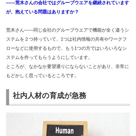
――荒木さんの会社ではグループウエアを継続されています
が、抱えている問題はありますか？
荒木さん――同じ会社のグループウエアで機能が全く違うシ
ステムを２つ持っていて、1つは社内情報の共有やワークフ
ローなどに使用するもので、もう1つの方ではいろいろなシ
ステムを作ってもらうようにしています。
ところが、なかなか要望通りにならないことがあり、非常に
もどかしく思っているところです。
社内人材の育成が急務