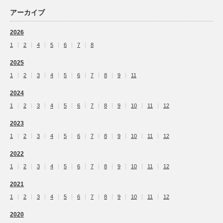
アーカイブ
2026
1
2
4
5
6
7
8
2025
1
2
3
4
5
6
7
8
9
11
2024
1
2
3
4
5
6
7
8
9
10
11
12
2023
1
2
3
4
5
6
7
8
9
10
11
12
2022
1
2
3
4
5
6
7
8
9
10
11
12
2021
1
2
3
4
5
6
7
8
9
10
11
12
2020