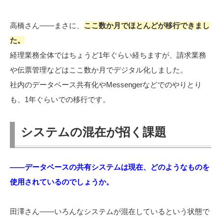
高橋さん――まさに、
ここ数か月でほとんどが移行できまし
た。
経理業務全体ではちょうど1年ぐらい経ちますが、請求業務
や伝票管理などはここ数か月でデジタル化しました。
社内のデータベース共有化やMessengerなどでのやりとり
も、1年ぐらいでの移行です。
システムの混在が招く課題
――データベースの共有システムは現在、どのようなものを
使用されているのでしょうか。
田澤さん――いろんなシステムが混在しているという状態で