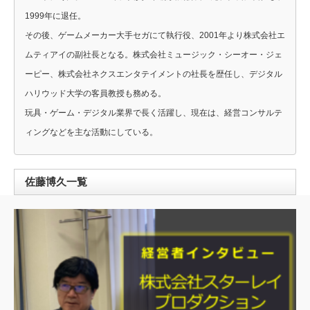
1999年に退任。
その後、ゲームメーカー大手セガにて執行役、2001年より株式会社エ
ムティアイの副社長となる。株式会社ミュージック・シーオー・ジェ
ーピー、株式会社ネクスエンタテイメントの社長を歴任し、デジタル
ハリウッド大学の客員教授も務める。
玩具・ゲーム・デジタル業界で長く活躍し、現在は、経営コンサルテ
ィングなどを主な活動にしている。
佐藤博久一覧