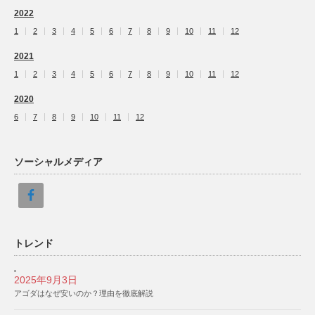
2022
1
2
3
4
5
6
7
8
9
10
11
12
2021
1
2
3
4
5
6
7
8
9
10
11
12
2020
6
7
8
9
10
11
12
ソーシャルメディア
トレンド
2025年9月3日
アゴダはなぜ安いのか？理由を徹底解説