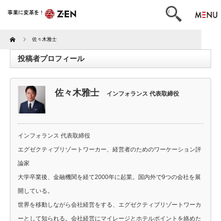
Home
佐々木雅士
投稿者プロフィール
佐々木雅士
インフォランス 代表取締役
インフォランス 代表取締役
エグゼクティブリゾートワーカー、経営者のためのワーケーション評
論家
大学卒業後、金融機関を経て2000年に起業。国内外で9つの会社を展
開している。
世界を移動しながら会社経営をする、エグゼクティブリゾートワーカ
ーとして知られる。会社経営にマイレージとホテルポイントを絡めた