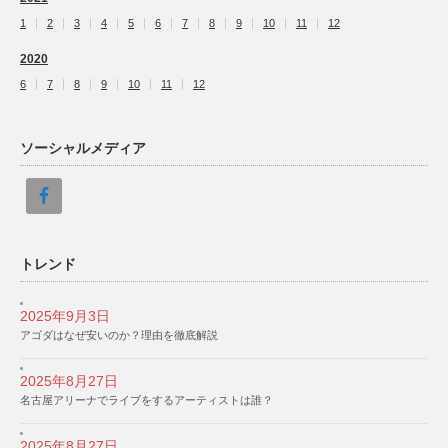
1
2
3
4
5
6
7
8
9
10
11
12
2020
6
7
8
9
10
11
12
ソーシャルメディア
トレンド
2025年9月3日
アゴダはなぜ安いのか？理由を徹底解説
2025年8月27日
名古屋アリーナでライブをするアーティストは誰？
2025年8月27日