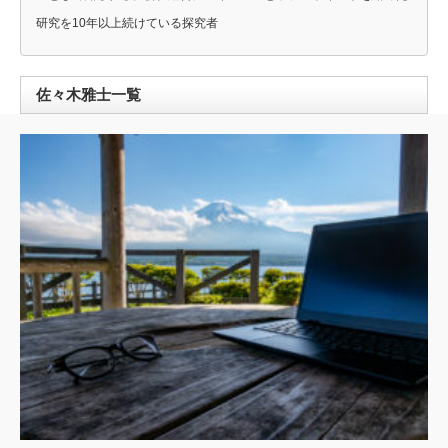
研究を10年以上続けている探究者
佐々木雅士一覧