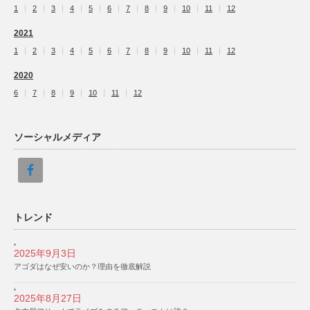
1
2
3
4
5
6
7
8
9
10
11
12
2021
1
2
3
4
5
6
7
8
9
10
11
12
2020
6
7
8
9
10
11
12
ソーシャルメディア
トレンド
2025年9月3日
アゴダはなぜ安いのか？理由を徹底解説
2025年8月27日