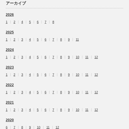
アーカイブ
2026
1
2
4
5
6
7
8
2025
1
2
3
4
5
6
7
8
9
11
2024
1
2
3
4
5
6
7
8
9
10
11
12
2023
1
2
3
4
5
6
7
8
9
10
11
12
2022
1
2
3
4
5
6
7
8
9
10
11
12
2021
1
2
3
4
5
6
7
8
9
10
11
12
2020
6
7
8
9
10
11
12