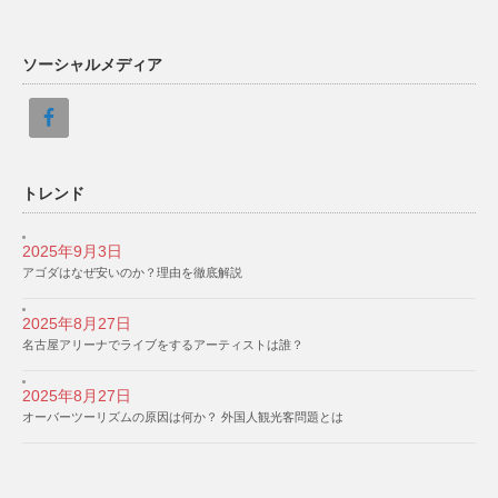
ソーシャルメディア
トレンド
2025年9月3日
アゴダはなぜ安いのか？理由を徹底解説
2025年8月27日
名古屋アリーナでライブをするアーティストは誰？
2025年8月27日
オーバーツーリズムの原因は何か？ 外国人観光客問題とは