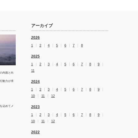
アーカイブ
2026
1
2
4
5
6
7
8
2025
1
2
3
4
5
6
7
8
9
11
の内面と向
行動力が求
2024
1
2
3
4
5
6
7
8
9
10
11
12
を込めてメ
2023
1
2
3
4
5
6
7
8
9
10
11
12
2022