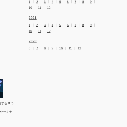
1
2
3
4
5
6
7
8
9
10
11
12
2021
1
2
3
4
5
6
7
8
9
10
11
12
2020
6
7
8
9
10
11
12
場する８つ
やセミナ