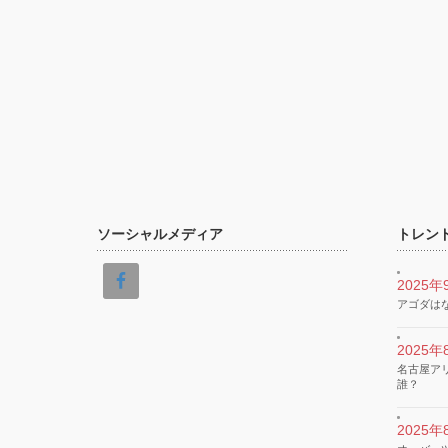
ソーシャルメディア
トレン
2025年
アゴダは
2025年
名古屋ア
誰？
2025年