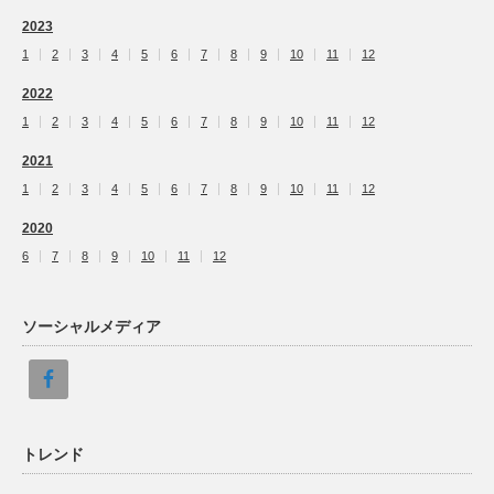
2023
1
2
3
4
5
6
7
8
9
10
11
12
2022
1
2
3
4
5
6
7
8
9
10
11
12
2021
1
2
3
4
5
6
7
8
9
10
11
12
2020
6
7
8
9
10
11
12
ソーシャルメディア
トレンド