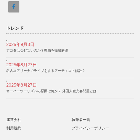
トレンド
2025年9月3日
アゴダはなぜ安いのか？理由を徹底解説
2025年8月27日
名古屋アリーナでライブをするアーティストは誰？
2025年8月27日
オーバーツーリズムの原因は何か？ 外国人観光客問題とは
運営会社
執筆者一覧
利用規約
プライバシーポリシー