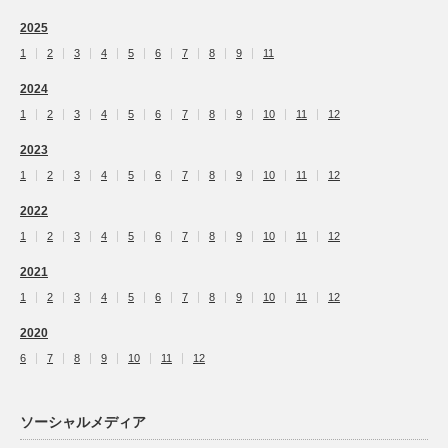
2025
1
2
3
4
5
6
7
8
9
11
2024
1
2
3
4
5
6
7
8
9
10
11
12
2023
1
2
3
4
5
6
7
8
9
10
11
12
2022
1
2
3
4
5
6
7
8
9
10
11
12
2021
1
2
3
4
5
6
7
8
9
10
11
12
2020
6
7
8
9
10
11
12
ソーシャルメディア