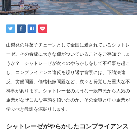
山梨発の洋菓子チェーンとして全国に愛されているシャトレ
ーゼ。その看板に大きな傷がついていることをご存知でしょ
うか？ シャトレーゼが次々のやらかしをして不祥事を起こ
し、コンプライアンス違反を繰り返す背景には、下請法違
反、労働問題、価格転嫁問題など、次々と発覚した重大な不
祥事があります。シャトレーゼのような一般市民から人気の
企業がなぜこんな事態を招いたのか、その全容と中小企業が
学ぶべき教訓を深掘りします。
シャトレーゼがやらかしたコンプライアンス