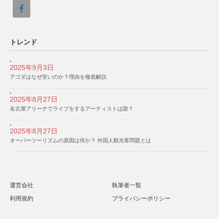
トレンド
2025年9月3日
アゴダはなぜ安いのか？理由を徹底解説
2025年8月27日
名古屋アリーナでライブをするアーティストは誰？
2025年8月27日
オーバーツーリズムの原因は何か？ 外国人観光客問題とは
運営会社
執筆者一覧
利用規約
プライバシーポリシー