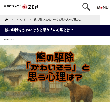
Home
トレンド
熊の駆除をかわいそうと思う人の心理とは？
熊の駆除をかわいそうと思う人の心理とは？
2025/8/9