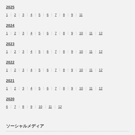
2025
1
2
3
4
5
6
7
8
9
11
2024
1
2
3
4
5
6
7
8
9
10
11
12
2023
1
2
3
4
5
6
7
8
9
10
11
12
2022
1
2
3
4
5
6
7
8
9
10
11
12
2021
1
2
3
4
5
6
7
8
9
10
11
12
2020
6
7
8
9
10
11
12
ソーシャルメディア