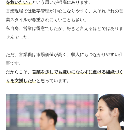
を救いたい」
という思いが根底にあります。
営業現場では数字管理が中心になりやすく、人それぞれの営
業スタイルが尊重されにくいことも多い。
私自身、営業は得意でしたが、好きと言えるほどではありま
せんでした。
ただ、営業職は市場価値が高く、収入にもつながりやすい仕
事です。
だからこそ、
営業を少しでも嫌いにならずに働ける組織づく
りを支援したい
と思っています。