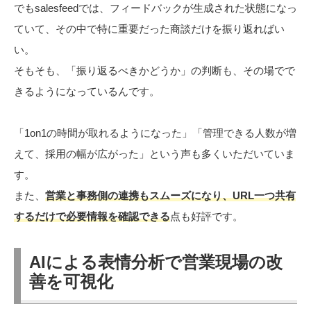
でもsalesfeedでは、フィードバックが生成された状態になっ
ていて、その中で特に重要だった商談だけを振り返ればい
い。
そもそも、「振り返るべきかどうか」の判断も、その場でで
きるようになっているんです。
「1on1の時間が取れるようになった」「管理できる人数が増
えて、採用の幅が広がった」という声も多くいただいていま
す。
また、
営業と事務側の連携もスムーズになり、URL一つ共有
するだけで必要情報を確認できる
点も好評です。
AIによる表情分析で営業現場の改
善を可視化