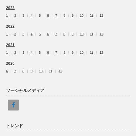
2023
1
2
3
4
5
6
7
8
9
10
11
12
2022
1
2
3
4
5
6
7
8
9
10
11
12
2021
1
2
3
4
5
6
7
8
9
10
11
12
2020
6
7
8
9
10
11
12
ソーシャルメディア
トレンド