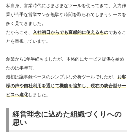
私自身、営業時代にさまざまなツールを使ってきて、入力作
業が苦手な営業マンが無駄な時間を取られてしまうケースを
多く見てきました。
だからこそ、
入社初日からでも直感的に使えるもの
であるこ
とを重視しています。
創業から1年半経ちましたが、本格的にサービス提供を始め
たのは半年前。
最初は議事録ベースのシンプルな分析ツールでしたが、
お客
様の声や自社利用を通じて機能を追加し、現在の統合型サー
ビスへ進化
しました。
経営理念に込めた組織づくりへの
思い