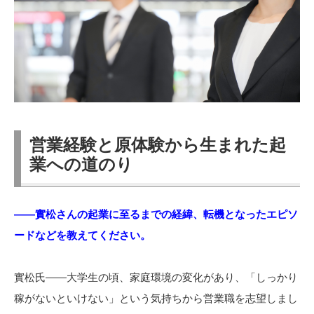
営業経験と原体験から生まれた起
業への道のり
――實松さんの起業に至るまでの経緯、転機となったエピソ
ードなどを教えてください。
實松氏――大学生の頃、家庭環境の変化があり、「しっかり
稼がないといけない」という気持ちから営業職を志望しまし