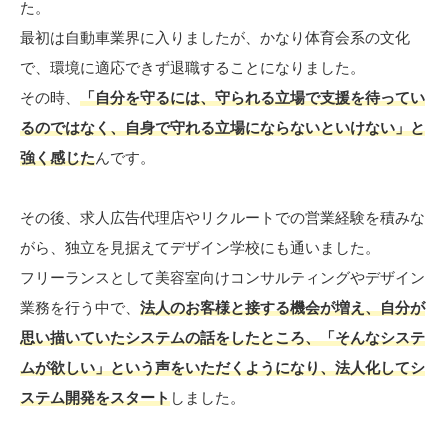
た。
最初は自動車業界に入りましたが、かなり体育会系の文化
で、環境に適応できず退職することになりました。
その時、
「自分を守るには、守られる立場で支援を待ってい
るのではなく、自身で守れる立場にならないといけない」と
強く感じた
んです。
その後、求人広告代理店やリクルートでの営業経験を積みな
がら、独立を見据えてデザイン学校にも通いました。
フリーランスとして美容室向けコンサルティングやデザイン
業務を行う中で、
法人のお客様と接する機会が増え、自分が
思い描いていたシステムの話をしたところ、「そんなシステ
ムが欲しい」という声をいただくようになり、法人化してシ
ステム開発をスタート
しました。