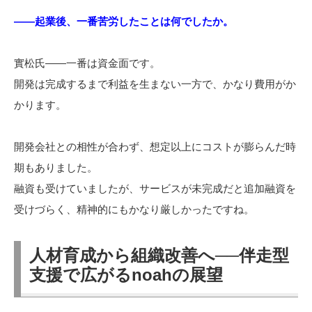
――起業後、一番苦労したことは何でしたか。
實松氏――一番は資金面です。
開発は完成するまで利益を生まない一方で、かなり費用がか
かります。
開発会社との相性が合わず、想定以上にコストが膨らんだ時
期もありました。
融資も受けていましたが、サービスが未完成だと追加融資を
受けづらく、精神的にもかなり厳しかったですね。
人材育成から組織改善へ──伴走型
支援で広がるnoahの展望