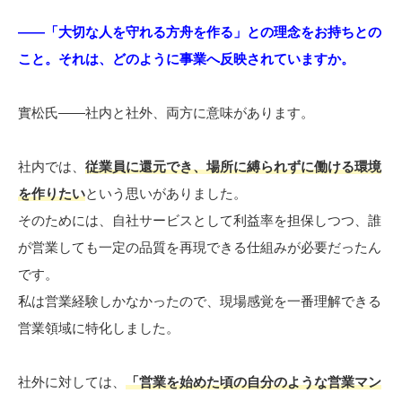
――「大切な人を守れる方舟を作る」との理念をお持ちとの
こと。それは、どのように事業へ反映されていますか。
實松氏――社内と社外、両方に意味があります。
社内では、
従業員に還元でき、場所に縛られずに働ける環境
を作りたい
という思いがありました。
そのためには、自社サービスとして利益率を担保しつつ、誰
が営業しても一定の品質を再現できる仕組みが必要だったん
です。
私は営業経験しかなかったので、現場感覚を一番理解できる
営業領域に特化しました。
社外に対しては、
「営業を始めた頃の自分のような営業マン