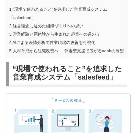
1
“現場で使われること”を追求した営業育成システム
「salesfeed」
2
経営理念に込めた組織づくりへの思い
3
営業経験と原体験から生まれた起業への道のり
4
AIによる表情分析で営業現場の改善を可視化
5
人材育成から組織改善へ──伴走型支援で広がるnoahの展望
“現場で使われること”を追求した
営業育成システム「salesfeed」