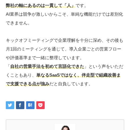
弊社の軸にあるのは一貫して「人」
です。
AI業界は競争が激しいからこそ、単純な機能だけでは差別化
できません。
キックオフミーティングで企業理解を十分に深め、その後も
月1回のミーティングを通じて、導入企業ごとの営業フロー
や評価基準まで一緒に整理しています。
「
自社の営業手法を初めて言語化できた
」という声をいただ
くこともあり、
単なるSaaSではなく、伴走型で組織改善ま
で支援できる点が強み
だと自負しています。