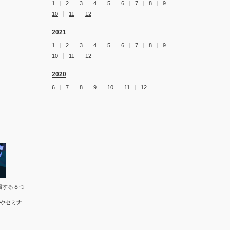
1
2
3
4
5
6
7
8
9
10
11
12
2021
1
2
3
4
5
6
7
8
9
10
11
12
2020
6
7
8
9
10
11
12
場する８つ
やセミナ