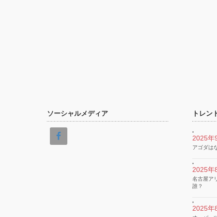
ソーシャルメディア
トレン
2025年
アゴダは
2025年
名古屋ア
誰？
2025年