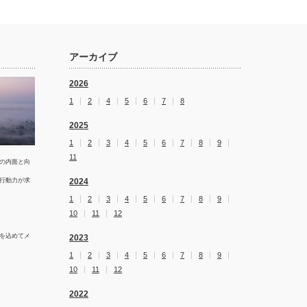
アーカイブ
2026
1
2
4
5
6
7
8
2025
1
2
3
4
5
6
7
8
9
11
の内面と向
行動力が求
2024
1
2
3
4
5
6
7
8
9
10
11
12
を込めてメ
2023
1
2
3
4
5
6
7
8
9
10
11
12
2022